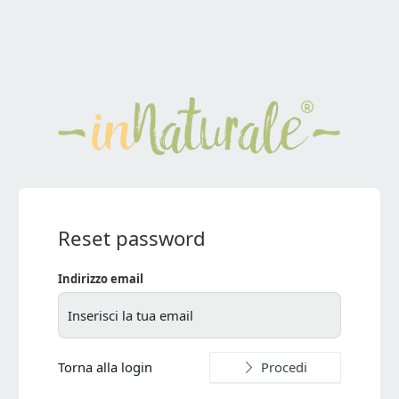
Reset password
Indirizzo email
Torna alla login
Procedi